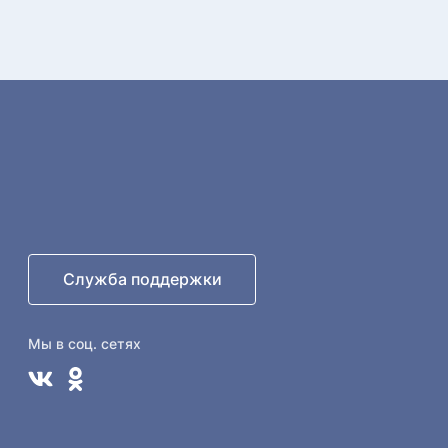
Служба поддержки
Мы в соц. сетях