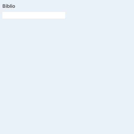
Biblio