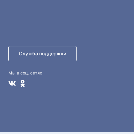
Служба поддержки
Мы в соц. сетях