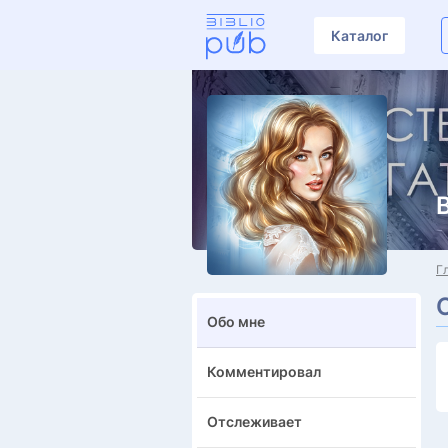
Каталог
Г
Обо мне
Комментировал
Отслеживает