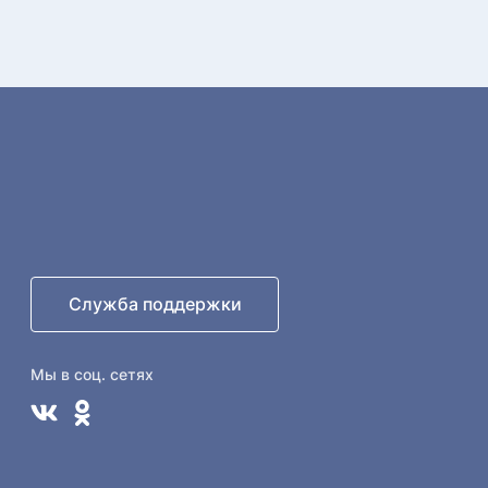
Служба поддержки
Мы в соц. сетях