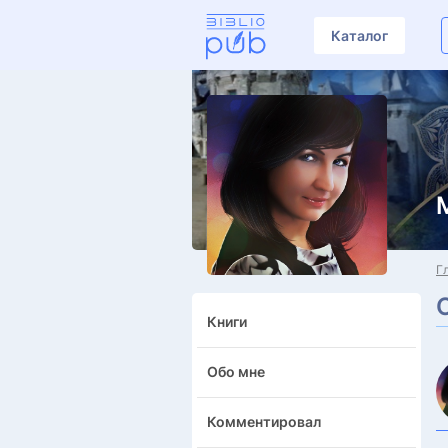
Каталог
Г
Книги
Обо мне
Комментировал