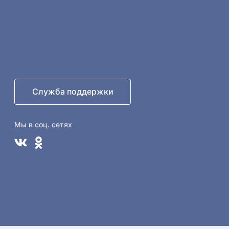
Служба поддержки
Мы в соц. сетях