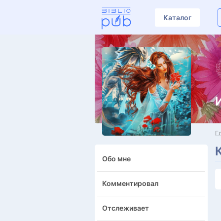
Каталог
Г
Обо мне
Комментировал
Отслеживает