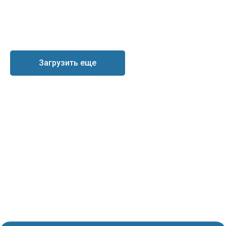
Загрузить еще