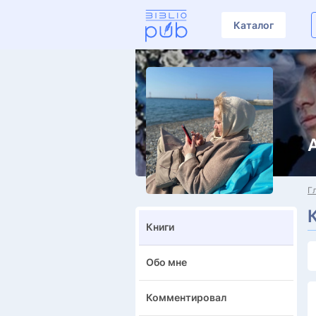
Каталог
Г
Книги
Обо мне
Комментировал