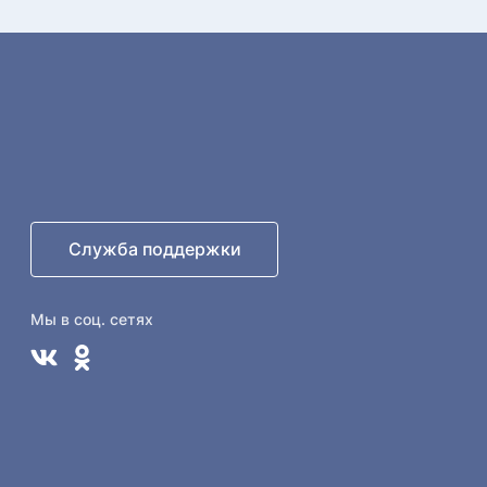
Служба поддержки
Мы в соц. сетях