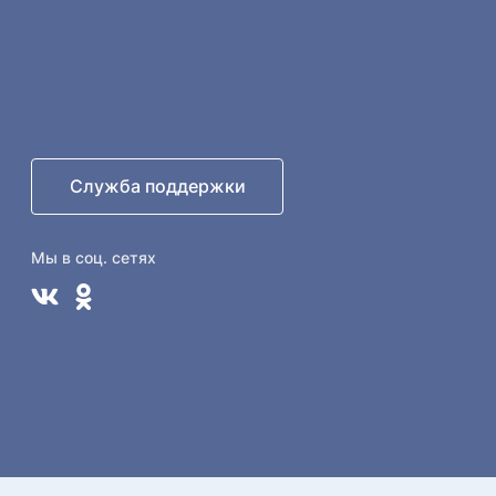
Служба поддержки
Мы в соц. сетях