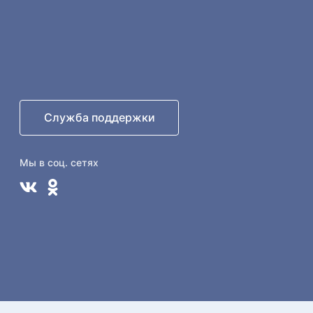
Служба поддержки
Мы в соц. сетях