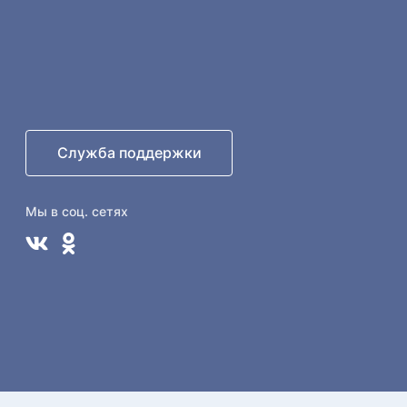
Служба поддержки
Мы в соц. сетях