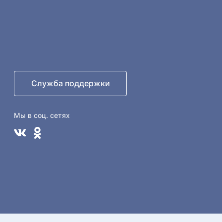
Служба поддержки
Мы в соц. сетях