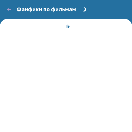
Фанфики по фильмам