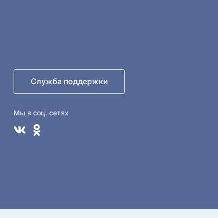
Служба поддержки
Мы в соц. сетях