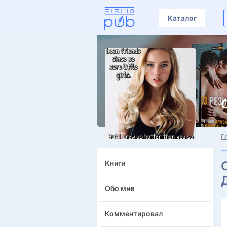
Каталог
Г
Книги
Обо мне
Комментировал