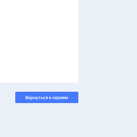
Вернуться к сериям