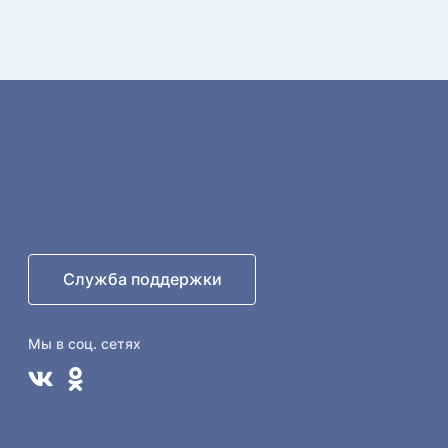
Служба поддержки
Мы в соц. сетях