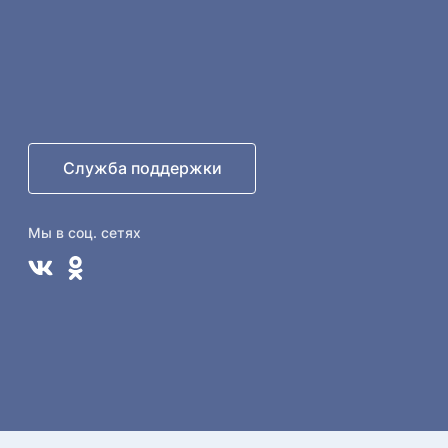
Служба поддержки
Мы в соц. сетях