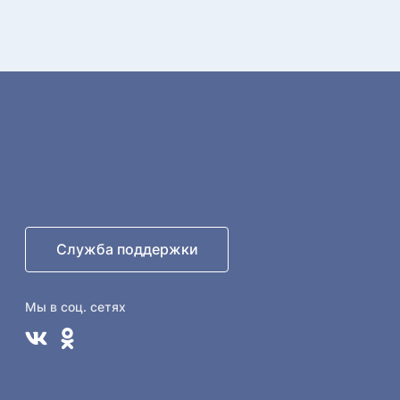
Служба поддержки
Мы в соц. сетях