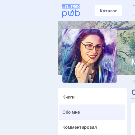
Каталог
Г
Книги
Обо мне
Комментировал